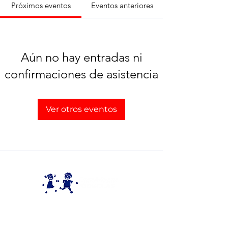
Próximos eventos
Eventos anteriores
Aún no hay entradas ni
confirmaciones de asistencia
Ver otros eventos