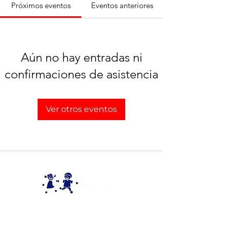
Próximos eventos
Eventos anteriores
Aún no hay entradas ni
confirmaciones de asistencia
Ver otros eventos