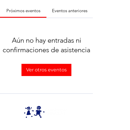
Próximos eventos
Eventos anteriores
Aún no hay entradas ni
confirmaciones de asistencia
Ver otros eventos