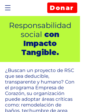
Donar
Responsabilidad
social
con
Impacto
Tangible.
¿Buscan un proyecto de RSC
que sea deducible,
transparente y humano? Con
el programa Empresa de
Corazón, su organización
puede adoptar áreas críticas
como: remodelación de
baños, techumbre de area